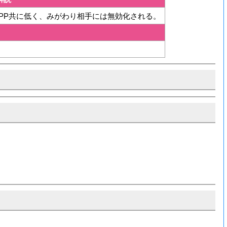
PP共に低く、みがわり相手には無効化される。