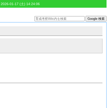
 2026-01-17 (土) 14:24:06