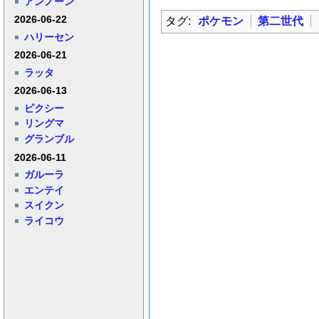
アンノーン
2026-06-22
タグ:
ポケモン
第二世代
ハリーセン
2026-06-21
ラッタ
2026-06-13
ピクシー
リングマ
グランブル
2026-06-11
ガルーラ
エンテイ
スイクン
ライコウ