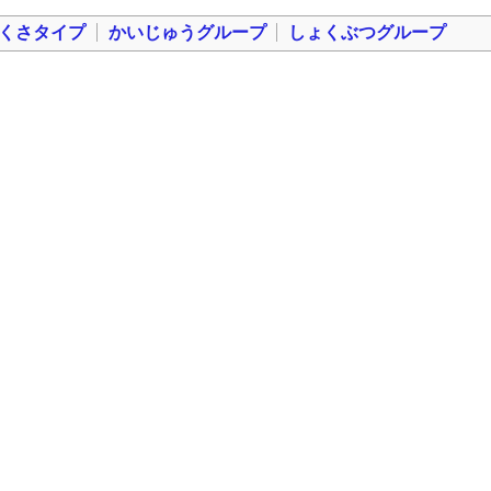
くさタイプ
かいじゅうグループ
しょくぶつグループ